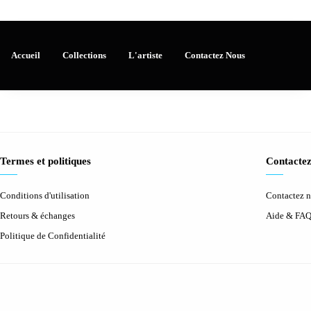
Accueil
Collections
L'artiste
Contactez Nous
Termes et politiques
Contactez
Conditions d'utilisation
Contactez 
Retours & échanges
Aide & FA
Politique de Confidentialité