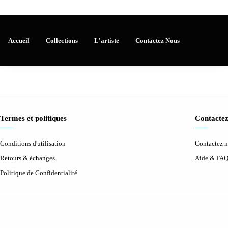
Accueil
Collections
L'artiste
Contactez Nous
Termes et politiques
Contactez
Conditions d'utilisation
Contactez 
Retours & échanges
Aide & FA
Politique de Confidentialité