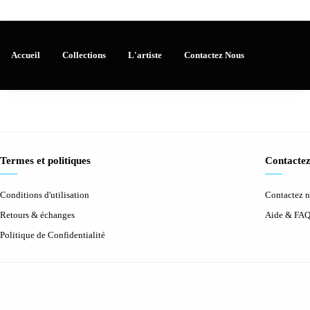
Accueil
Collections
L'artiste
Contactez Nous
Termes et politiques
Contactez
Conditions d'utilisation
Contactez 
Retours & échanges
Aide & FA
Politique de Confidentialité