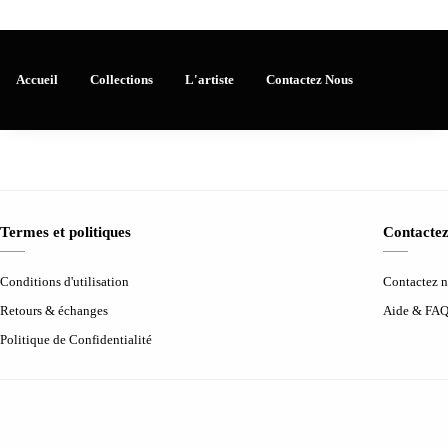
Accueil
Collections
L'artiste
Contactez Nous
Termes et politiques
Contactez
Conditions d'utilisation
Contactez 
Retours & échanges
Aide & FA
Politique de Confidentialité