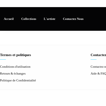
Accueil
Collections
L'artiste
Contactez Nous
Termes et politiques
Contactez
Conditions d'utilisation
Contactez 
Retours & échanges
Aide & FA
Politique de Confidentialité