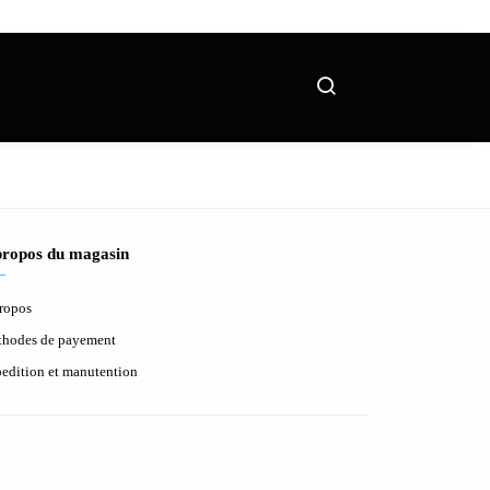
propos du magasin
ropos
hodes de payement
edition et manutention