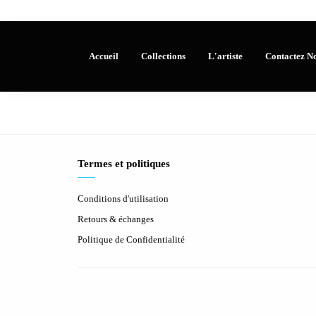
Accueil
Collections
L'artiste
Contactez N
Termes et politiques
Conditions d'utilisation
Retours & échanges
Politique de Confidentialité